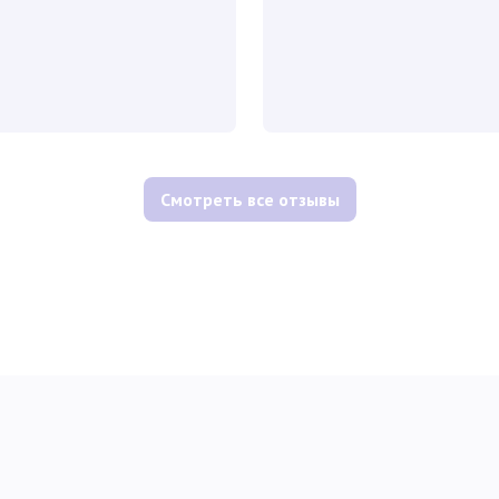
Смотреть все отзывы