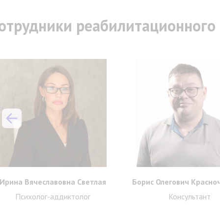
отрудники реабилитационного
Ирина Вячеславовна Светлая
Борис Олегович Красно
Психолог-аддиктолог
Консультант