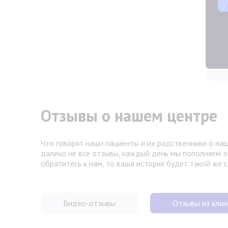
Отзывы о нашем центре
Что говорят наши пациенты и их родственники о наш
далеко не все отзывы, каждый день мы пополняем э
обратитесь к нам, то ваша история будет такой же 
Видео-отзывы
Отзывы из клин