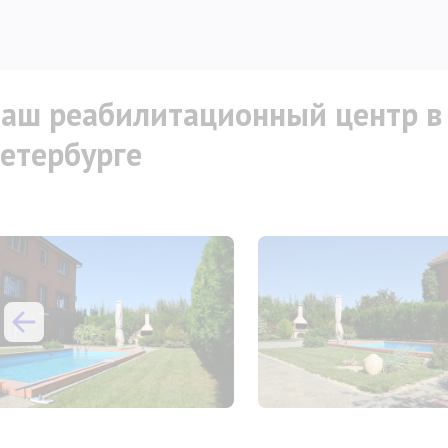
аш реабилитационный центр в 
етербурге