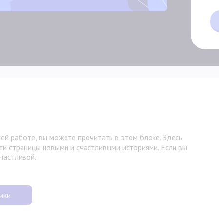
ей работе, вы можете прочитать в этом блоке. Здесь
ти страницы новыми и счастливыми историями. Если вы
счастливой.
ики