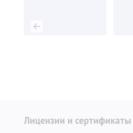
Лицензии и сертификаты