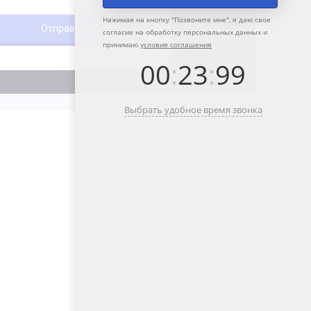
Нажимая на кнопку "
Позвоните мне
", я даю свое
согласие на обработку персональных данных и
принимаю
условия соглашения
00
:
23
:
99
Выбрать удобное время звонка