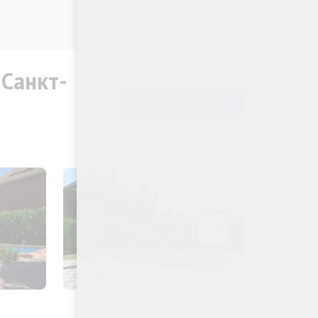
Санкт-
Смотреть все фото