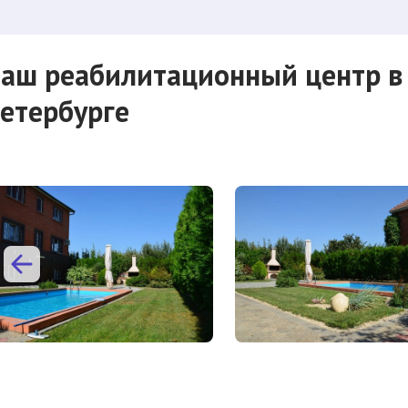
аш реабилитационный центр в 
етербурге