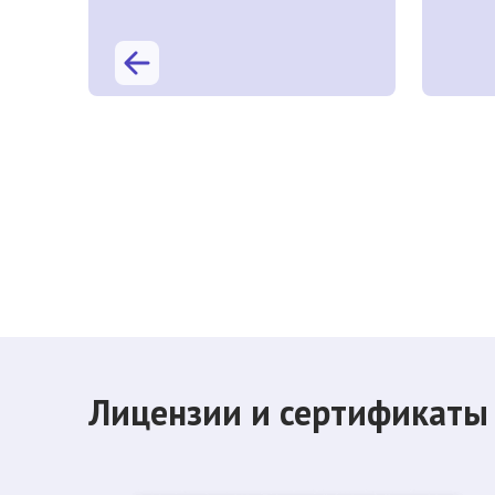
Лицензии и сертификаты