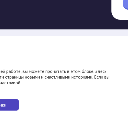
ей работе, вы можете прочитать в этом блоке. Здесь
ти страницы новыми и счастливыми историями. Если вы
счастливой.
ики