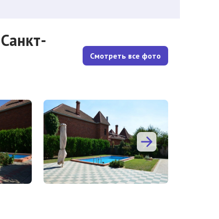
Санкт-
Смотреть все фото