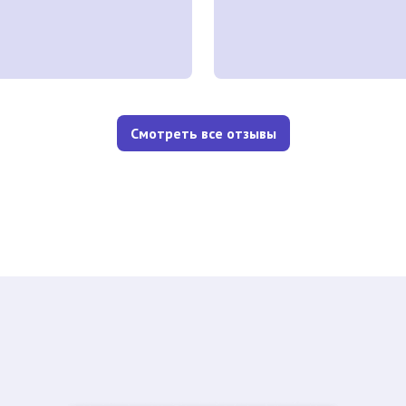
Смотреть все отзывы