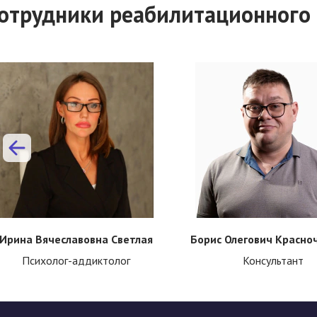
отрудники реабилитационного
Ирина Вячеславовна Светлая
Борис Олегович Красно
Психолог-аддиктолог
Консультант