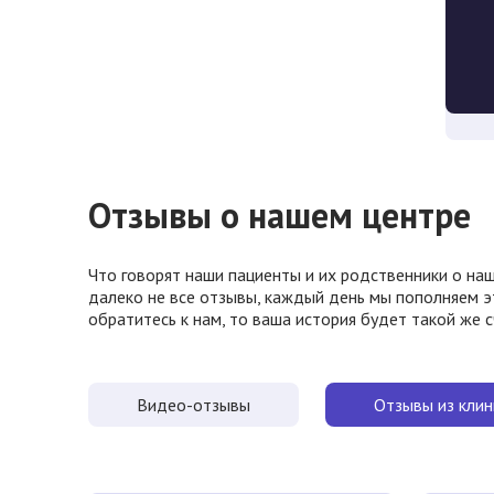
Отзывы о нашем центре
Что говорят наши пациенты и их родственники о наш
далеко не все отзывы, каждый день мы пополняем э
обратитесь к нам, то ваша история будет такой же 
Видео-отзывы
Отзывы из клин