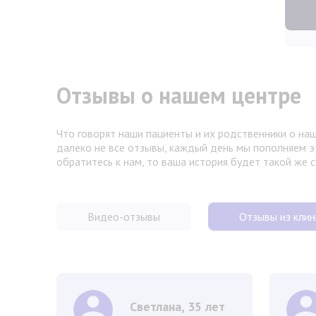
Отзывы о нашем центре
Что говорят наши пациенты и их родственники о наш
далеко не все отзывы, каждый день мы пополняем э
обратитесь к нам, то ваша история будет такой же 
Видео-отзывы
Отзывы из клин
Светлана, 35 лет