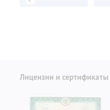
Лицензии и сертификаты