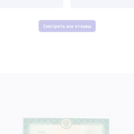
Смотреть все отзывы