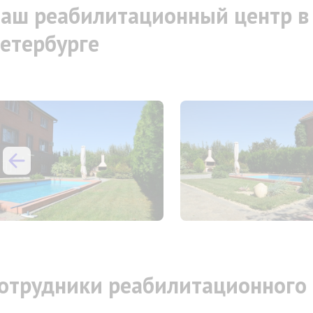
аш реабилитационный центр в 
етербурге
отрудники реабилитационного